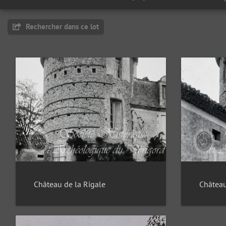
Rechercher dans ce lot
Château de la Rigale
Château