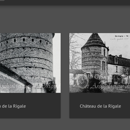
 de la Rigale
Château de la Rigale