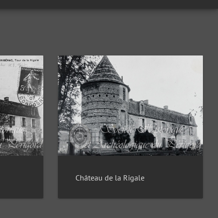
Château de la Rigale