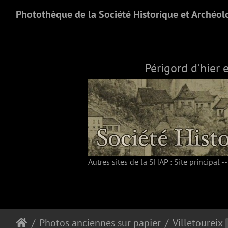
Photothèque de la Société Historique et Archéol
Périgord d'hier 
Autres sites de la SHAP :
Site principal
-
Photos anciennes sur papier
Villetoureix