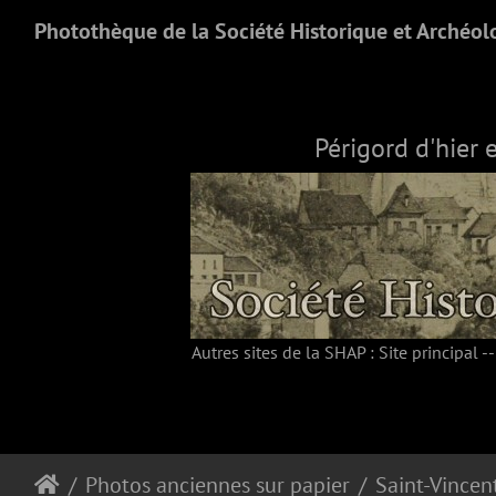
Photothèque de la Société Historique et Archéol
Périgord d'hier 
Autres sites de la SHAP :
Site principal
-
Photos anciennes sur papier
Saint-Vincen