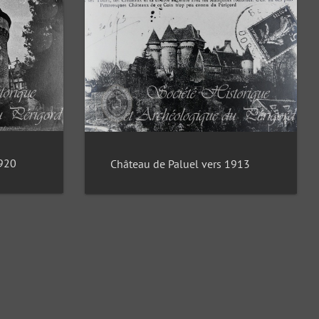
1920
Château de Paluel vers 1913