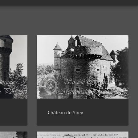
Château de Sirey