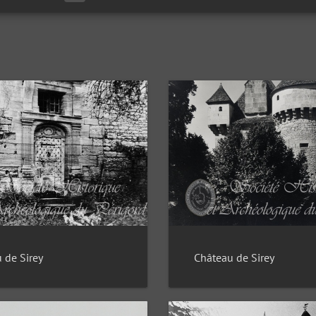
 de Sirey
Château de Sirey