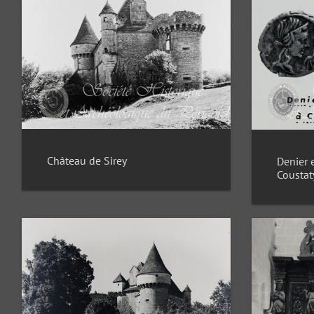
Château de Sirey
Denier 
Coustat