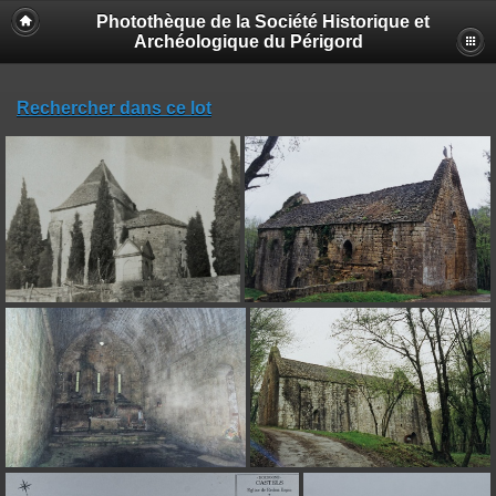
Photothèque de la Société Historique et
Archéologique du Périgord
Rechercher dans ce lot