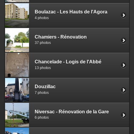
Boulazac - Les Hauts de l'Agora
4 photos
Chamiers - Rénovation
37 photos
Chancelade - Logis de l'Abbé
13 photos
Douzillac
7 photos
Niversac - Rénovation de la Gare
6 photos