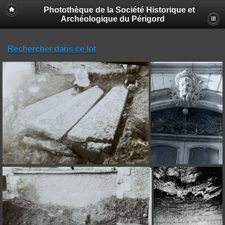
Photothèque de la Société Historique et
Archéologique du Périgord
Rechercher dans ce lot