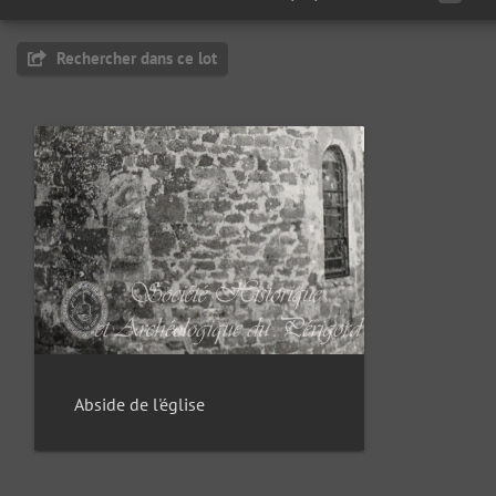
Rechercher dans ce lot
Abside de l'église