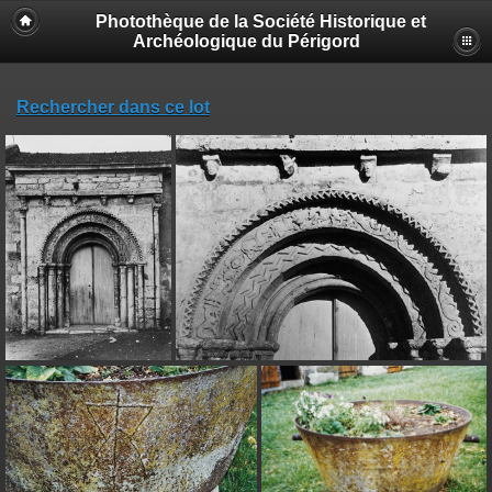
Photothèque de la Société Historique et
Archéologique du Périgord
Rechercher dans ce lot