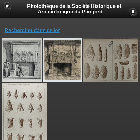
Photothèque de la Société Historique et
Archéologique du Périgord
Rechercher dans ce lot