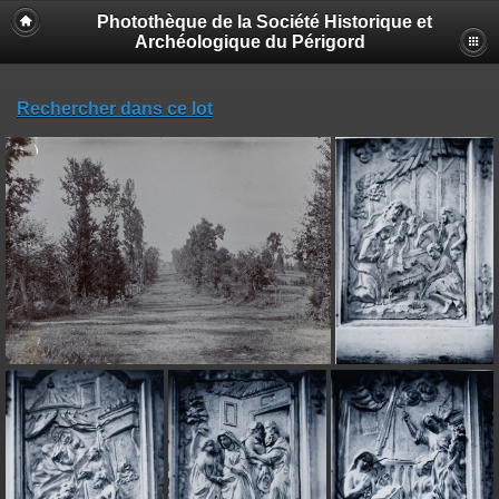
Photothèque de la Société Historique et
Archéologique du Périgord
Rechercher dans ce lot