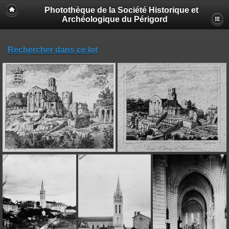
Photothèque de la Société Historique et
Archéologique du Périgord
Rechercher dans ce lot