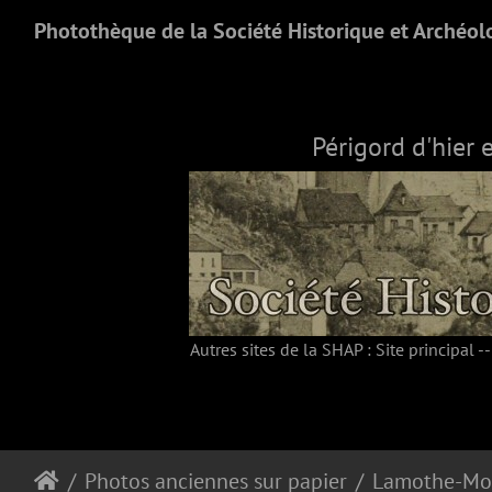
Photothèque de la Société Historique et Archéol
Périgord d'hier 
Autres sites de la SHAP :
Site principal
-
Photos anciennes sur papier
Lamothe-Mo