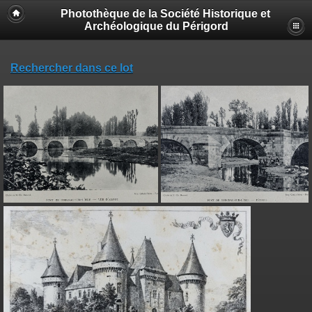
Photothèque de la Société Historique et
Archéologique du Périgord
Rechercher dans ce lot