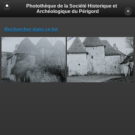
Photothèque de la Société Historique et
Archéologique du Périgord
Rechercher dans ce lot