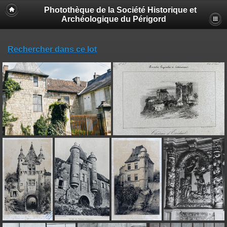
Photothèque de la Société Historique et
Archéologique du Périgord
Rechercher dans ce lot