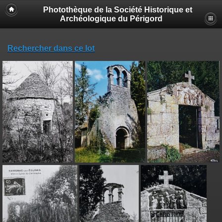
Photothèque de la Société Historique et
Archéologique du Périgord
Rechercher dans ce lot