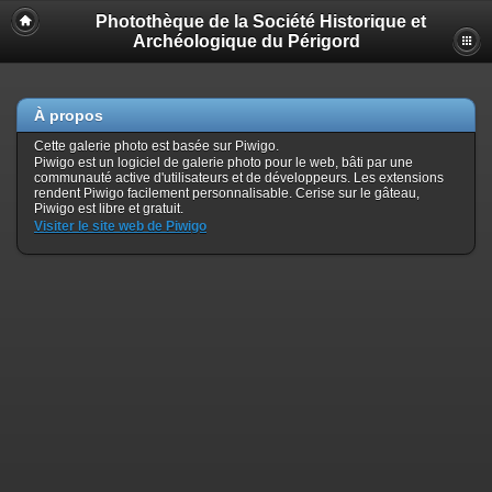
Photothèque de la Société Historique et
Archéologique du Périgord
À propos
Cette galerie photo est basée sur Piwigo.
Piwigo est un logiciel de galerie photo pour le web, bâti par une
communauté active d'utilisateurs et de développeurs. Les extensions
rendent Piwigo facilement personnalisable. Cerise sur le gâteau,
Piwigo est libre et gratuit.
Visiter le site web de Piwigo