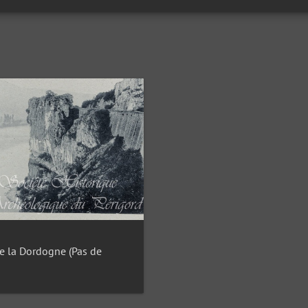
e la Dordogne (Pas de