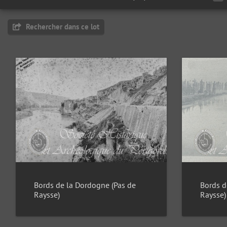
Rechercher dans ce lot
Bords de la Dordogne (Pas de
Bords d
Raysse)
Raysse)