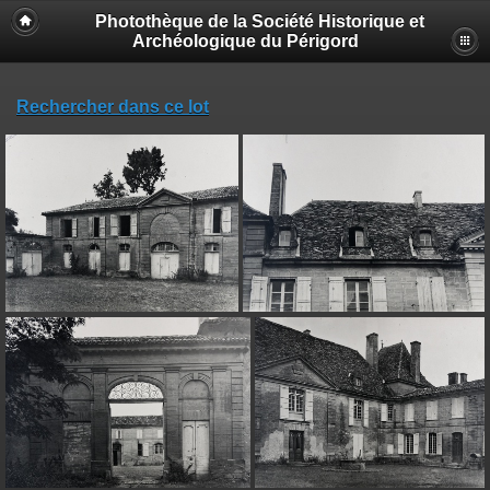
Photothèque de la Société Historique et
Archéologique du Périgord
Rechercher dans ce lot