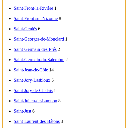
Saint-Front-la-Rivière
1
Saint-Front-sur-Nizonne
8
Saint-Geniès
6
Saint-Georges-de-Monclard
1
Saint-Germain-des-Prés
2
Saint-Germain-du-Salembre
2
Saint-Jean-de-Côle
14
Saint-Jory-Lasbloux
5
Saint-Jory-de-Chalais
1
Saint-Julien-de-Lampon
8
Saint-Just
6
Saint-Laurent-des-Bâtons
3