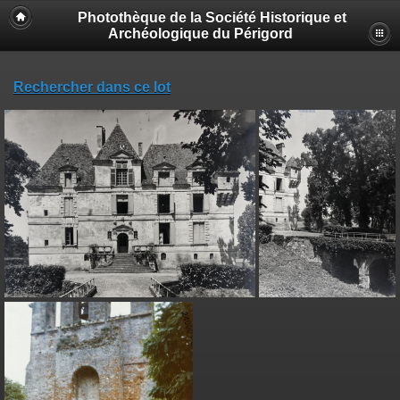
Photothèque de la Société Historique et
Archéologique du Périgord
Rechercher dans ce lot