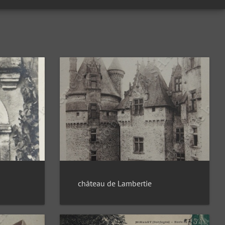
château de Lambertie