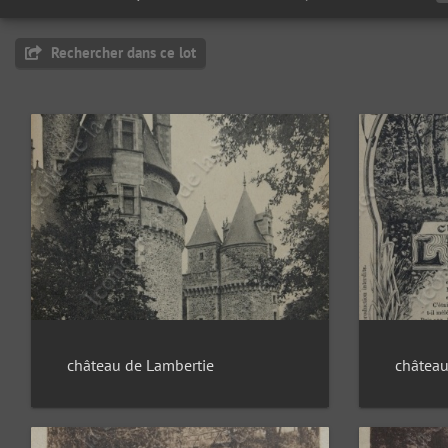
Rechercher dans ce lot
château de Lambertie
château