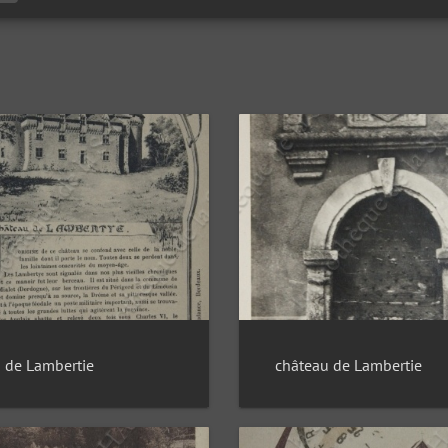
château de Lambertie
 de Lambertie