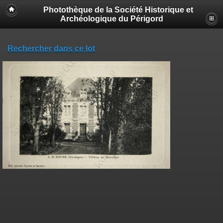
Photothèque de la Société Historique et
Archéologique du Périgord
Rechercher dans ce lot