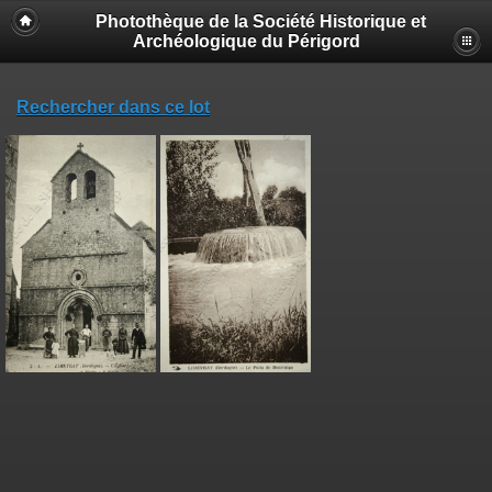
Photothèque de la Société Historique et
Archéologique du Périgord
Rechercher dans ce lot