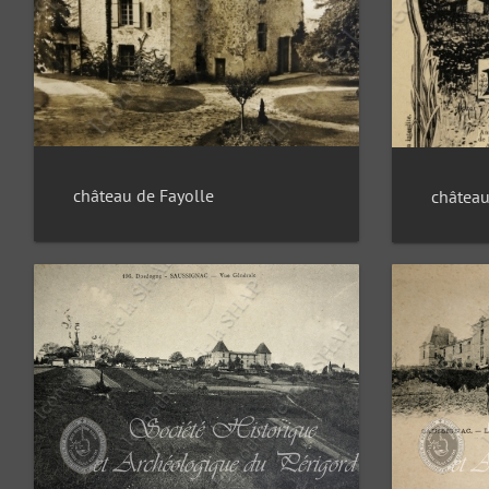
château de Fayolle
château