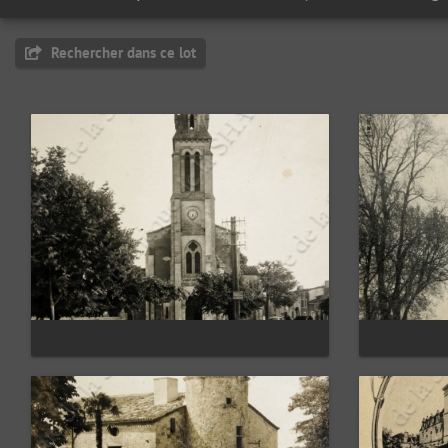
Rechercher dans ce lot