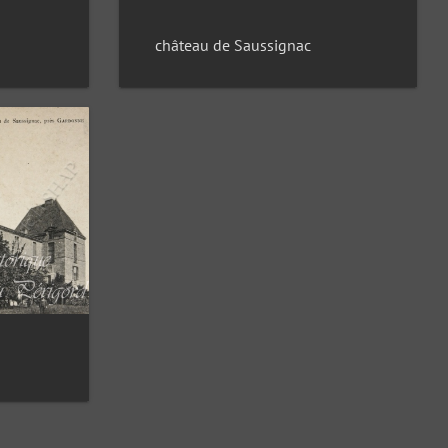
château de Saussignac