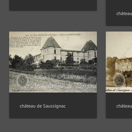
château
château de Saussignac
château