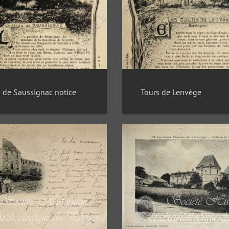
 de Saussignac notice
Tours de Lenvège