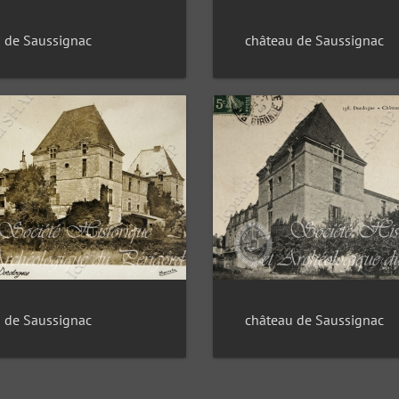
 de Saussignac
château de Saussignac
château de Saussignac
 de Saussignac