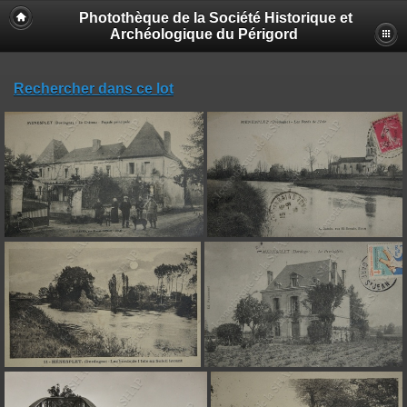
Photothèque de la Société Historique et
Archéologique du Périgord
Rechercher dans ce lot