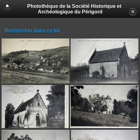
Photothèque de la Société Historique et
Archéologique du Périgord
Rechercher dans ce lot