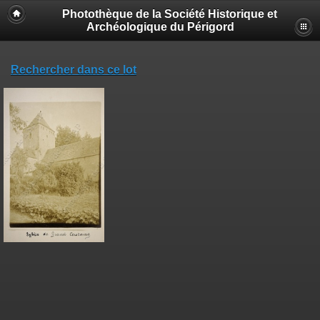
Photothèque de la Société Historique et
Archéologique du Périgord
Rechercher dans ce lot