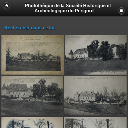
Photothèque de la Société Historique et
Archéologique du Périgord
Rechercher dans ce lot