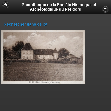
Photothèque de la Société Historique et
Archéologique du Périgord
Rechercher dans ce lot