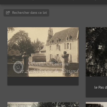
Rechercher dans ce lot
le Pas d