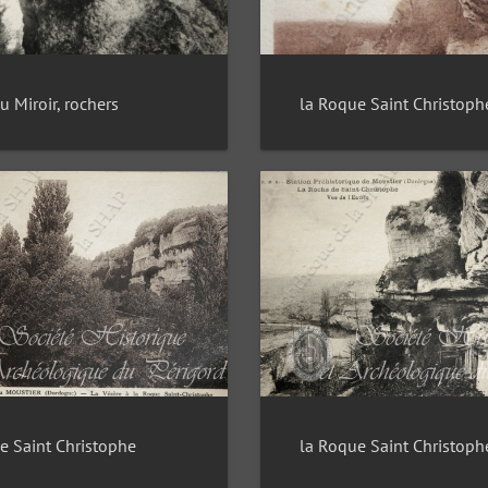
la Roque Saint Christoph
u Miroir, rochers
e Saint Christophe
la Roque Saint Christoph