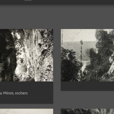
u Miroir, rochers