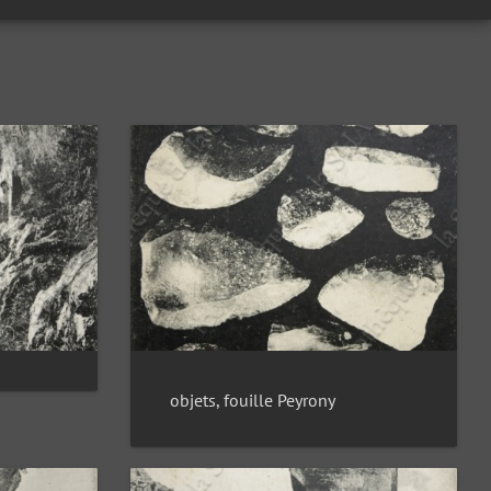
objets, fouille Peyrony