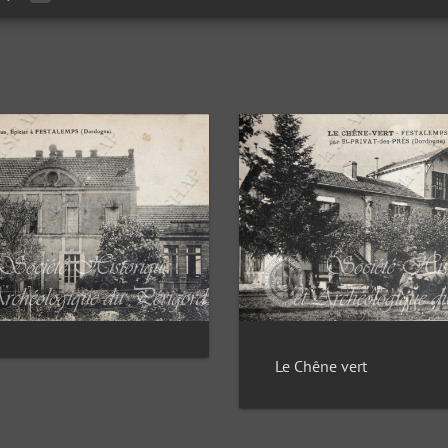
Le Chêne vert