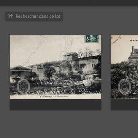
Rechercher dans ce lot