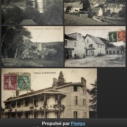
Propulsé par
Piwigo