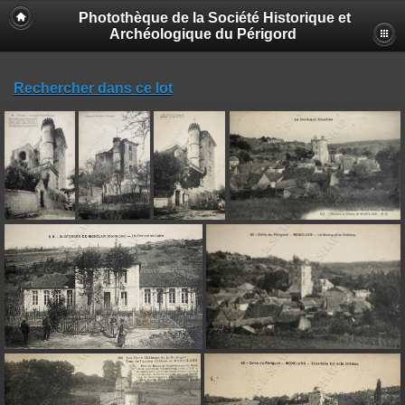
Photothèque de la Société Historique et
Archéologique du Périgord
Rechercher dans ce lot