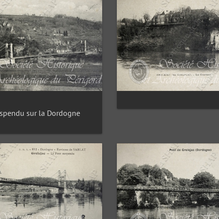
spendu sur la Dordogne