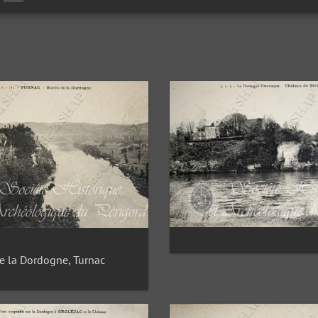
e la Dordogne, Turnac