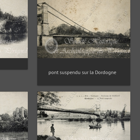
pont suspendu sur la Dordogne