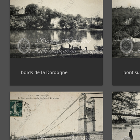
bords de la Dordogne
pont su