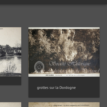
grottes sur la Dordogne