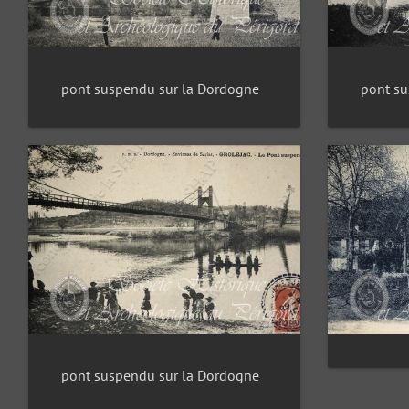
pont suspendu sur la Dordogne
pont su
pont suspendu sur la Dordogne