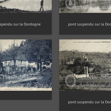
spendu sur la Dordogne
pont suspendu sur la Do
pont suspendu sur la Do