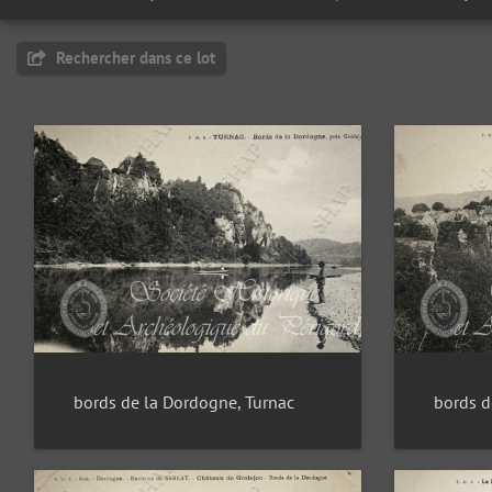
Rechercher dans ce lot
bords de la Dordogne, Turnac
bords d