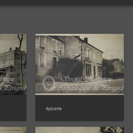
épicerie