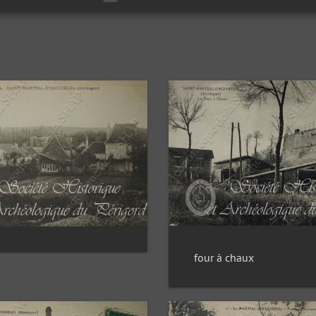
four à chaux