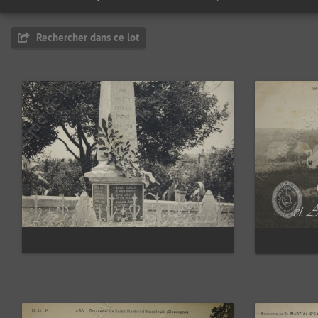
Rechercher dans ce lot