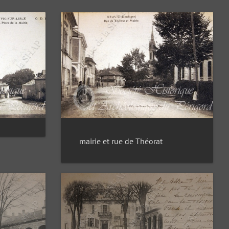
mairie et rue de Théorat