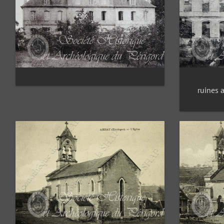
ruines 