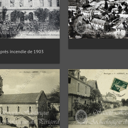
après incendie de 1903