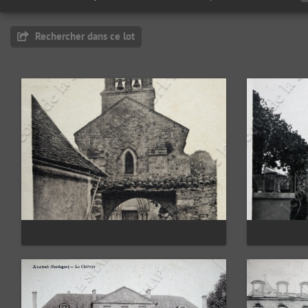
Rechercher dans ce lot