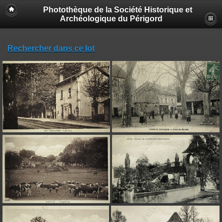
Photothèque de la Société Historique et
Archéologique du Périgord
Rechercher dans ce lot