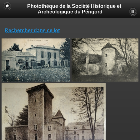
Photothèque de la Société Historique et
Archéologique du Périgord
Rechercher dans ce lot