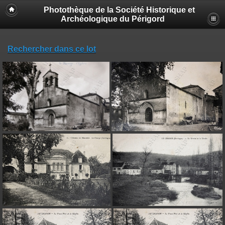
Photothèque de la Société Historique et
Archéologique du Périgord
Rechercher dans ce lot