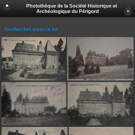
Photothèque de la Société Historique et
Archéologique du Périgord
Rechercher dans ce lot