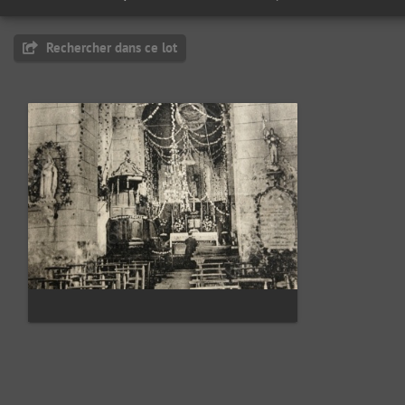
Rechercher dans ce lot