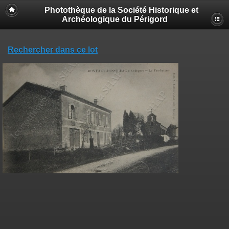
Photothèque de la Société Historique et
Archéologique du Périgord
Rechercher dans ce lot