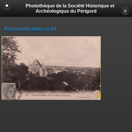
Photothèque de la Société Historique et
Archéologique du Périgord
Rechercher dans ce lot