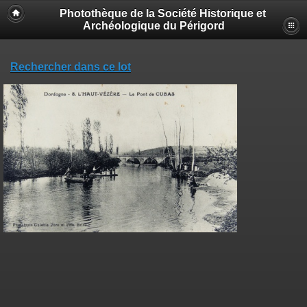
Photothèque de la Société Historique et
Archéologique du Périgord
Rechercher dans ce lot