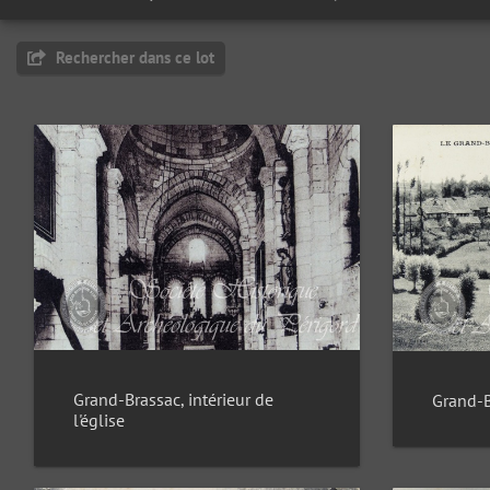
Rechercher dans ce lot
Grand-Brassac, intérieur de
Grand-B
l'église