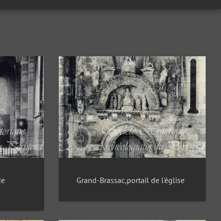
de
Grand-Brassac,portail de l'église