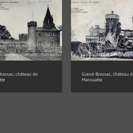
rassac, château de
Grand-Brassac, château d
tte
Marouatte