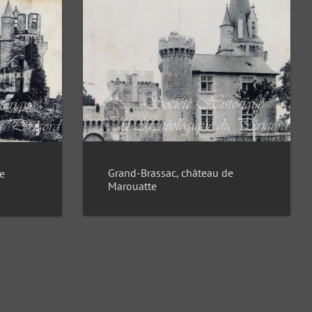
Grand-Brassac, château de
e
Marouatte