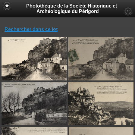
Photothèque de la Société Historique et
Archéologique du Périgord
Rechercher dans ce lot