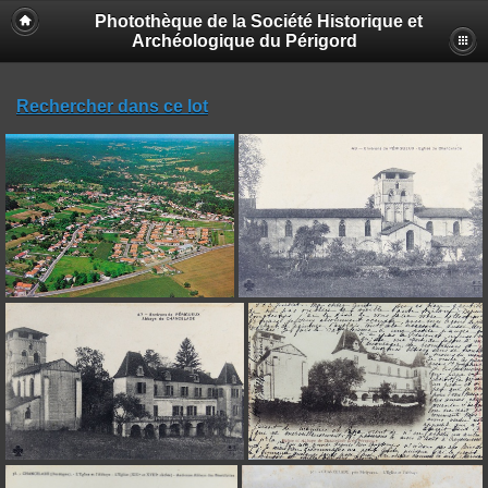
Photothèque de la Société Historique et
Archéologique du Périgord
Rechercher dans ce lot