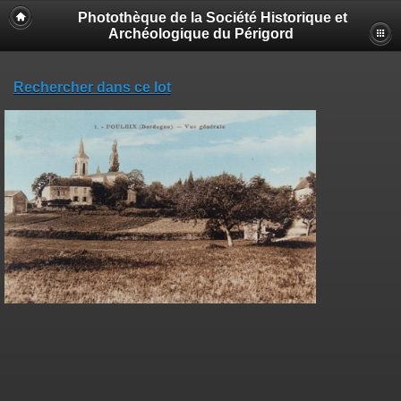
Photothèque de la Société Historique et
Archéologique du Périgord
Rechercher dans ce lot