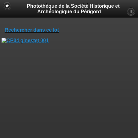
Photothèque de la Société Historique et
Archéologique du Périgord
Rechercher dans ce lot