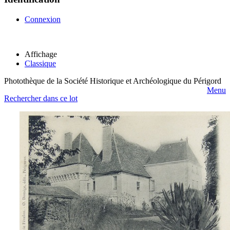
Connexion
Affichage
Classique
Photothèque de la Société Historique et Archéologique du Périgord
Menu
Rechercher dans ce lot